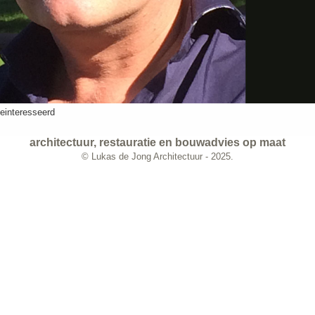
geinteresseerd
architectuur, restauratie en bouwadvies op maat
© Lukas de Jong Architectuur - 2025.