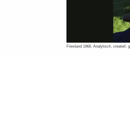
Friesland 1966. Analytisch, creatief, 