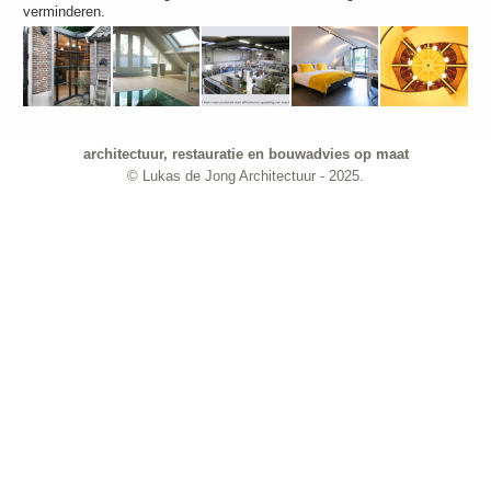
verminderen.
architectuur, restauratie en bouwadvies op maat
© Lukas de Jong Architectuur - 2025.