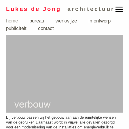
Lukas de Jong
architectuur
home
bureau
werkwijze
in ontwerp
publiciteit
contact
Bij verbouw passen wij het gebouw aan aan de ruimtelijke wensen
van de gebruiker. Daarnaast wordt in vrijwel alle gevallen gezorgd
voor een modernisering van de installaties om energieverbruik te