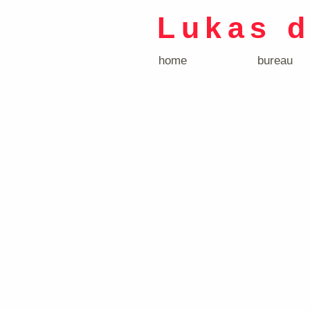
Lukas 
home
bureau