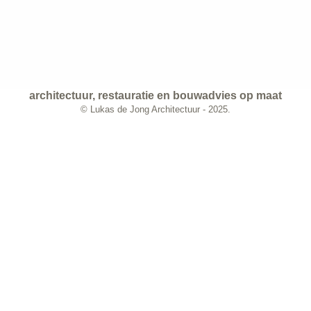
architectuur, restauratie en bouwadvies op maat
© Lukas de Jong Architectuur - 2025.