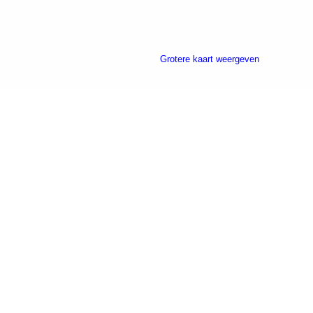
Grotere kaart weergeven