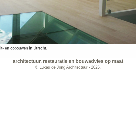
it- en opbouwen in Utrecht.
architectuur, restauratie en bouwadvies op maat
© Lukas de Jong Architectuur - 2025.