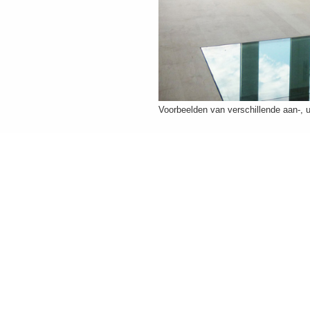
Voorbeelden van verschillende aan-, u