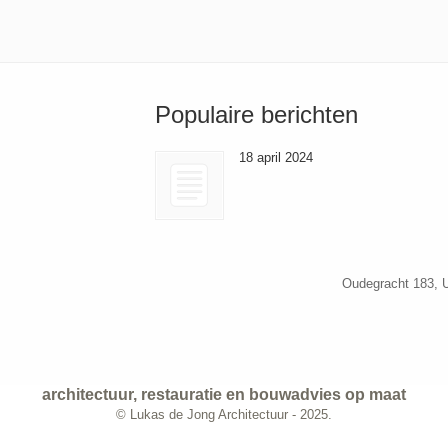
Populaire berichten
18 april 2024
Oudegracht 183, 
architectuur, restauratie en bouwadvies op maat
© Lukas de Jong Architectuur - 2025.