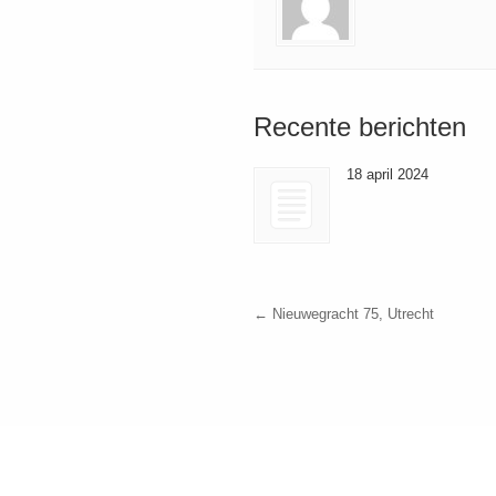
Recente berichten
18 april 2024
←
Nieuwegracht 75, Utrecht