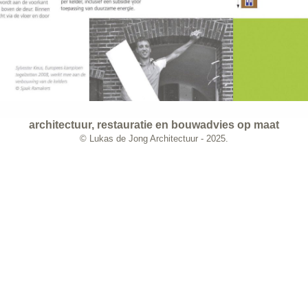
architectuur, restauratie en bouwadvies op maat
© Lukas de Jong Architectuur - 2025.