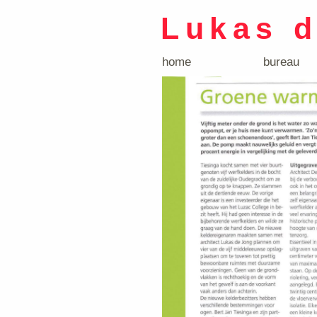
Lukas 
home
bureau